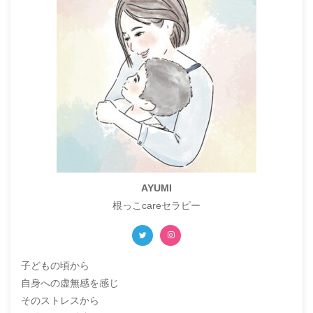
AYUMI
根っこcareセラピー
子どもの頃から
自身への虚無感を感じ
そのストレスから