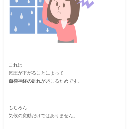
これは
気圧が下がることによって
自律神経の乱れ
が起こるためです。
もちろん
気候の変動だけではありません。