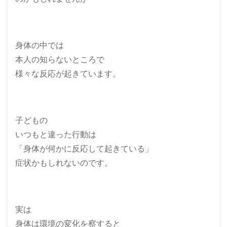
身体の中では
本人の知らないところで
様々な反応が起きています。
子どもの
いつもと違った行動は
「身体が何かに反応して起きている」
症状かもしれないのです。
実は
身体は環境の変化を察すると