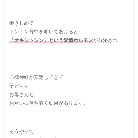
抱きしめて
トントン背中を叩いてあげると
「オキシトシン」という愛情ホルモン
が分泌され
自律神経が安定してきて
子どもも
お母さんも
お互いに落ち着く効果があります。
そうやって