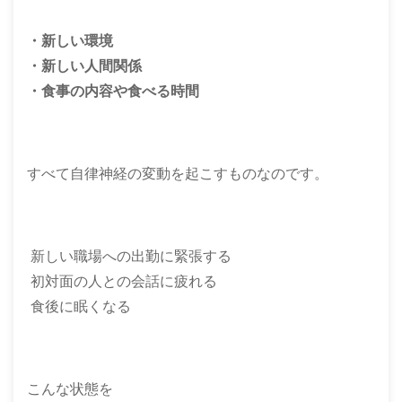
・新しい環境
・新しい人間関係
・食事の内容や食べる時間
すべて自律神経の変動を起こすものなのです。
新しい職場への出勤に緊張する
初対面の人との会話に疲れる
食後に眠くなる
こんな状態を