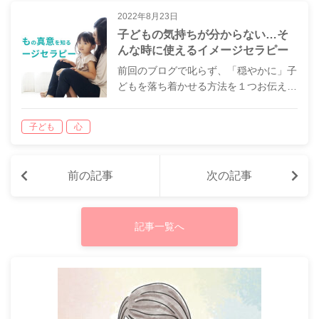
2022年8月23日
子どもの気持ちが分からない…そ
んな時に使えるイメージセラピー
前回のブログで叱らず、「穏やかに」子
どもを落ち着かせる方法を１つお伝え…
子ども
心
前の記事
次の記事
記事一覧へ