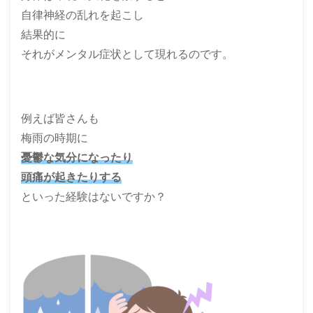
自律神経の乱れを起こし
結果的に
それがメンタル症状として現れるのです。
例えば皆さんも
梅雨の時期に
憂鬱な気分になったり
頭痛が起きたりする
といった経験はないですか？