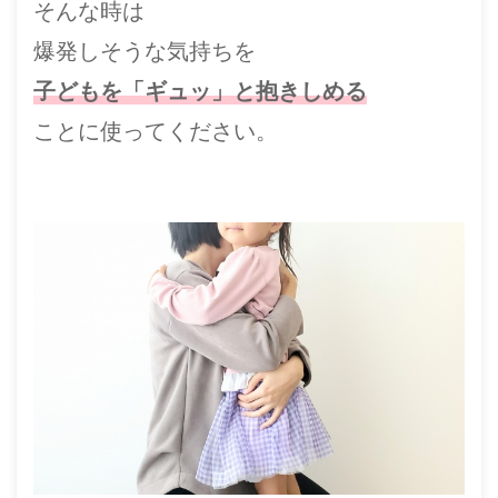
そんな時は
爆発しそうな気持ちを
子どもを「ギュッ」と抱きしめる
ことに使ってください。