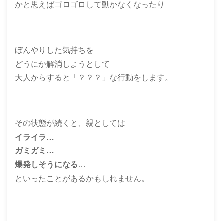
かと思えばゴロゴロして動かなくなったり
ぼんやりした気持ちを
どうにか解消しようとして
大人からすると「？？？」な行動をします。
その状態が続くと、親としては
イライラ…
ガミガミ…
爆発しそうになる
…
といったことがあるかもしれません。