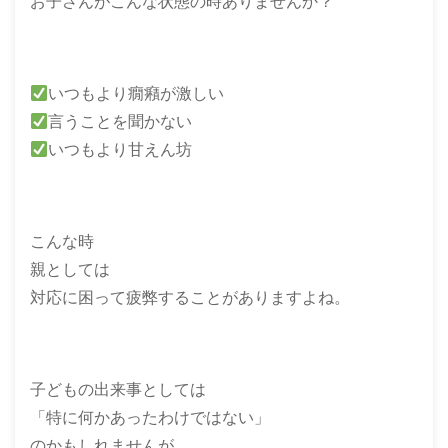
お子さんがこんな状態の時ありませんか？
いつもより癇癪が激しい
言うことを聞かない
いつもより甘えん坊
こんな時
親としては
対応に困って疲弊することがありますよね。
子どもの出来事としては
「特に何かあったわけではない」
のかもしれませんが