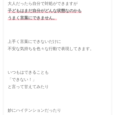
大人だったら自分で対処ができますが
子どもはまだ自分がどんな状態なのかも
うまく言葉にできません。
上手く言葉にできないだけに
不安な気持ちを色々な行動で表現してきます。
いつもはできることも
「できない！」
と言って甘えてみたり
妙にハイテンションだったり